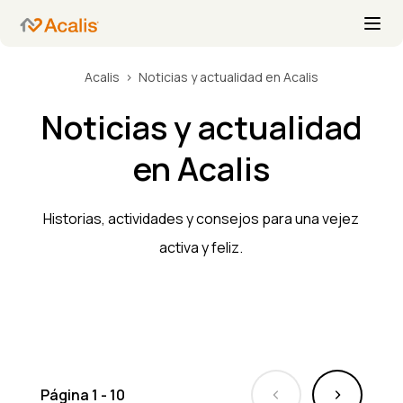
Acalis
Noticias y actualidad en Acalis
Noticias y actualidad
en Acalis
Historias, actividades y consejos para una vejez
activa y feliz.
Página
1
-
10