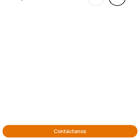
Contáctanos