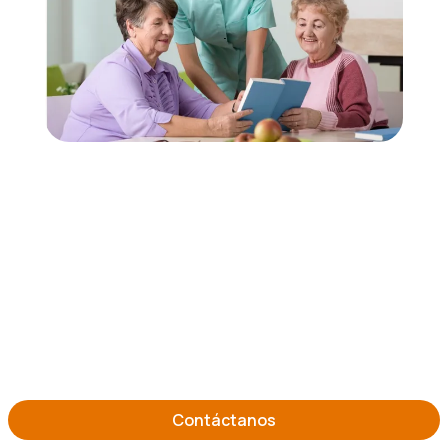
Contáctanos