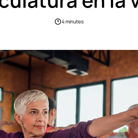
ulatura en la 
4 minutes