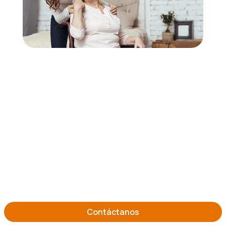
Contáctanos