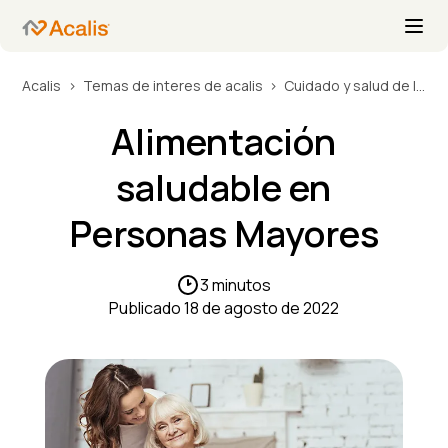
Acalis
Temas de interes de acalis
Cuidado y salud de los residentes
Alimentación
saludable en
Personas Mayores
3 minutos
Publicado 18 de agosto de 2022