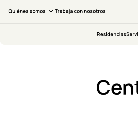
Quiénes somos
Trabaja con nosotros
Residencias
Serv
Cent