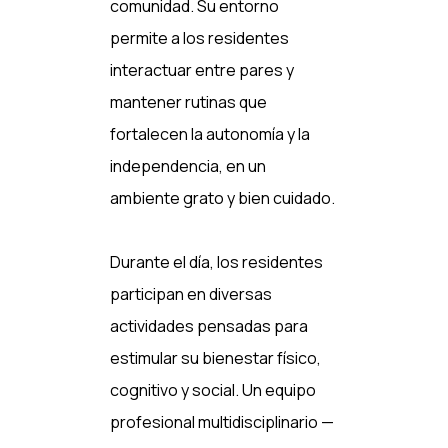
comunidad. Su entorno
permite a los residentes
interactuar entre pares y
mantener rutinas que
fortalecen la autonomía y la
independencia, en un
ambiente grato y bien cuidado.
Durante el día, los residentes
participan en diversas
actividades pensadas para
estimular su bienestar físico,
cognitivo y social. Un equipo
profesional multidisciplinario —