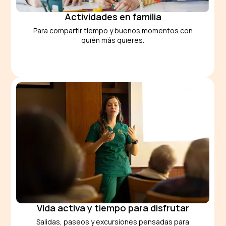
Actividades en familia
Para compartir tiempo y buenos momentos con
quién más quieres.
Vida activa y tiempo para disfrutar
Salidas, paseos y excursiones pensadas para