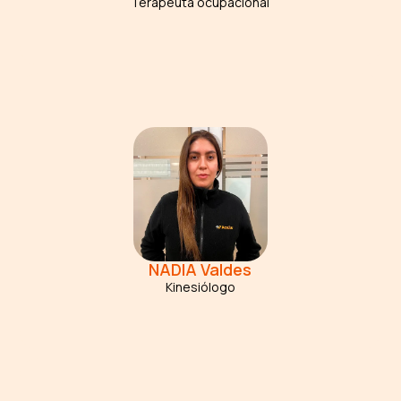
Terapeuta ocupacional
NADIA
Valdes
Kinesiólogo