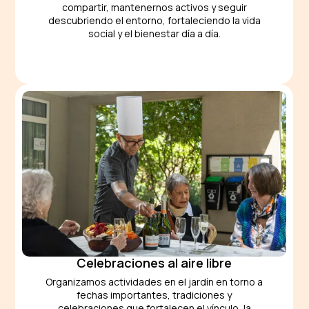
compartir, mantenernos activos y seguir
descubriendo el entorno, fortaleciendo la vida
social y el bienestar día a día.
Celebraciones al aire libre
Organizamos actividades en el jardín en torno a
fechas importantes, tradiciones y
celebraciones que fortalecen el vínculo, la