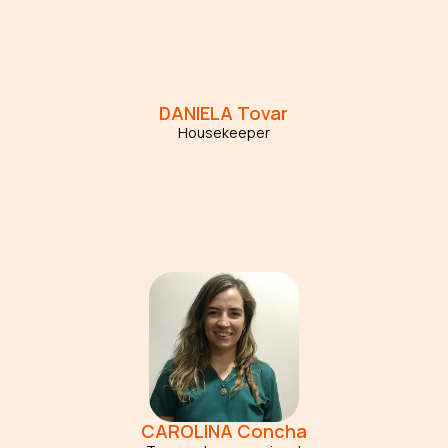
DANIELA
Tovar
Housekeeper
CAROLINA
Concha