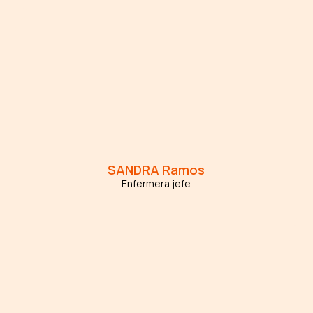
SANDRA
Ramos
Enfermera jefe