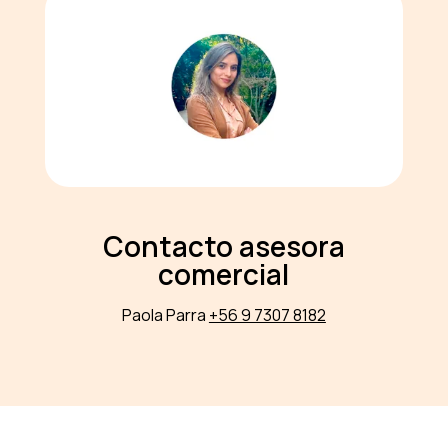
Contacto asesora
comercial
Paola Parra
+56 9 7307 8182