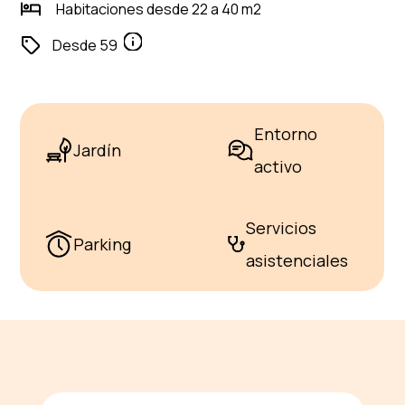
Habitaciones desde 22 a 40 m2
Informaciónes
Desde 59
Entorno
Jardín
activo
Servicios
Parking
asistenciales