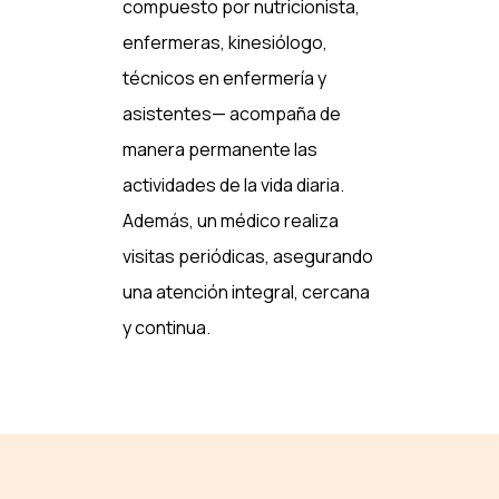
compuesto por nutricionista,
enfermeras, kinesiólogo,
técnicos en enfermería y
asistentes— acompaña de
manera permanente las
actividades de la vida diaria.
Además, un médico realiza
visitas periódicas, asegurando
una atención integral, cercana
y continua.