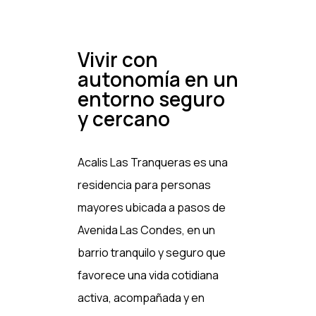
Vivir con
autonomía en un
entorno seguro
y cercano
Acalis Las Tranqueras es una
residencia para personas
mayores ubicada a pasos de
Avenida Las Condes, en un
barrio tranquilo y seguro que
favorece una vida cotidiana
activa, acompañada y en