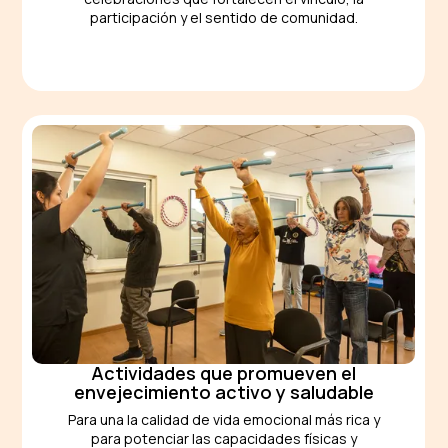
participación y el sentido de comunidad.
Actividades que promueven el
envejecimiento activo y saludable
Para una la calidad de vida emocional más rica y
para potenciar las capacidades físicas y