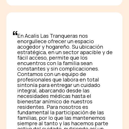
En Acalis Las Tranqueras nos
enorgullece ofrecer un espacio
acogedor y hogareño. Su ubicación
estratégica, en un sector apacible y de
fácil acceso, permite que los
encuentros con la familia sean
constantes y sin complicaciones.
Contamos con un equipo de
profesionales que labora en total
sintonía para entregar un cuidado
integral, abarcando desde las
necesidades médicas hasta el
bienestar anímico de nuestros
residentes. Para nosotros es
fundamental la participación de las
familias, por lo que las mantenemos
siempre al tanto y las hacemos parte
activa del cuidado, nutriendo así un