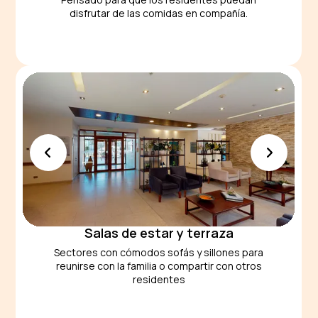
disfrutar de las comidas en compañía.
Salas de estar y terraza
Sectores con cómodos sofás y sillones para
reunirse con la familia o compartir con otros
residentes