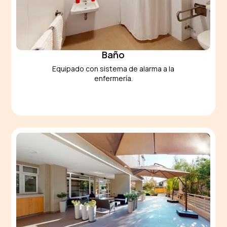
Baño
Equipado
con sistema de alarma a la
enfermería.