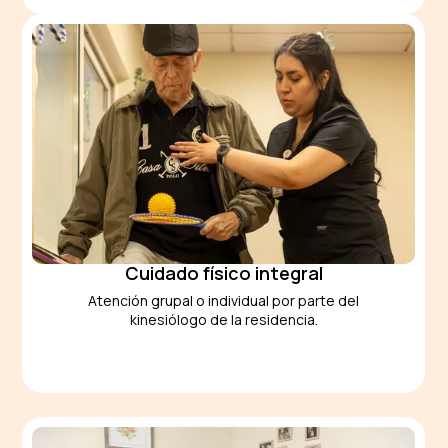
Cuidado físico integral
Atención grupal o individual por parte del
kinesiólogo de la residencia.