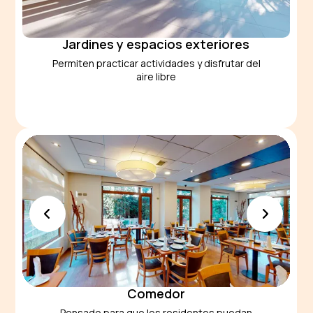
Jardines y espacios exteriores
Permiten practicar actividades y disfrutar del
aire libre
Comedor
Pensado para que los residentes puedan