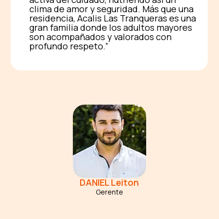
clima de amor y seguridad. Más que una
residencia, Acalis Las Tranqueras es una
gran familia donde los adultos mayores
son acompañados y valorados con
profundo respeto.
DANIEL
Leiton
Gerente