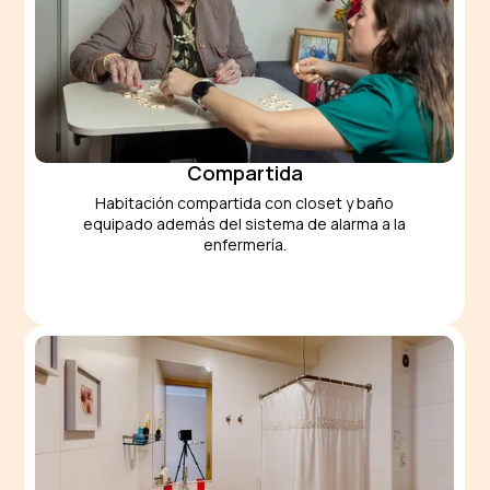
Compartida
Habitación compartida con closet y baño
equipado además del sistema de alarma a la
enfermería.