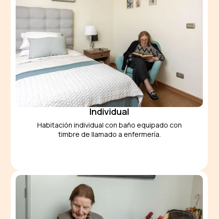
Individual
Habitación individual con baño equipado con
timbre de llamado a enfermería.