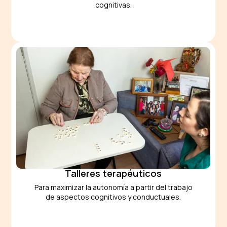
cognitivas.
Talleres terapéuticos
Para maximizar la autonomía a partir del trabajo
de aspectos cognitivos y conductuales.