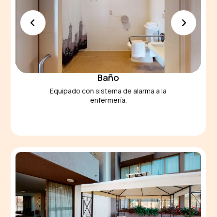
Baño
Equipado
con sistema de alarma a la
enfermería.