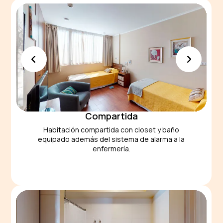
Compartida
Habitación compartida con closet y baño
equipado además del sistema de alarma a la
enfermería.