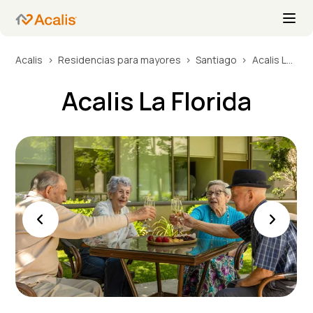
Acalis
Residencias para mayores
Santiago
Acalis La Florida
Acalis La Florida