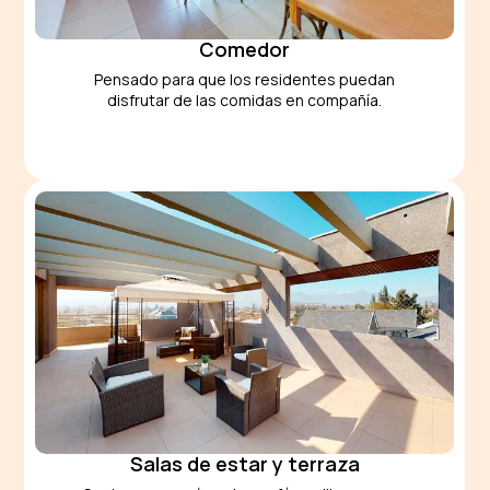
Comedor
Pensado para que los residentes puedan
disfrutar de las comidas en compañía.
Salas de estar y terraza