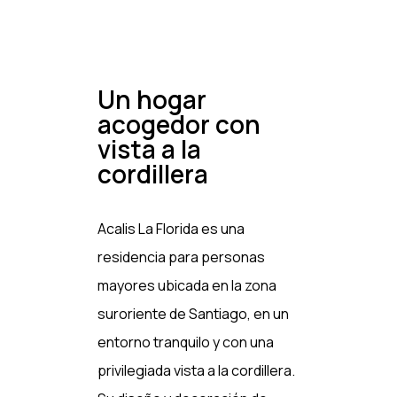
Un hogar
acogedor con
vista a la
cordillera
Acalis La Florida es una
residencia para personas
mayores ubicada en la zona
suroriente de Santiago, en un
entorno tranquilo y con una
privilegiada vista a la cordillera.