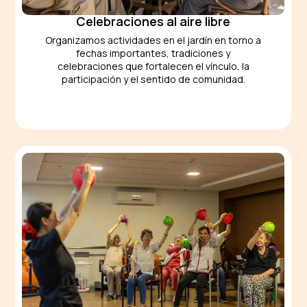
Celebraciones al aire libre
Organizamos actividades en el jardín en torno a
fechas importantes, tradiciones y
celebraciones que fortalecen el vínculo, la
participación y el sentido de comunidad.