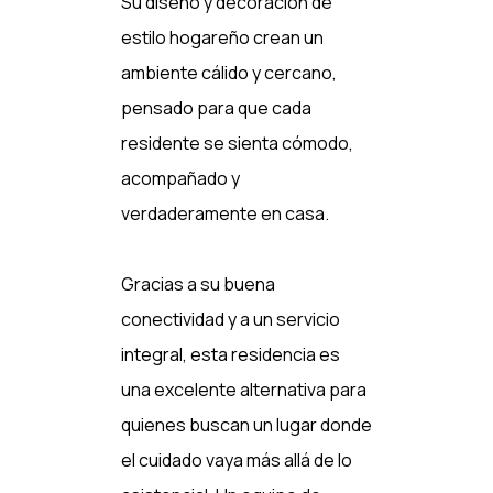
Su diseño y decoración de
estilo hogareño crean un
ambiente cálido y cercano,
pensado para que cada
residente se sienta cómodo,
acompañado y
verdaderamente en casa.
Gracias a su buena
conectividad y a un servicio
integral, esta residencia es
una excelente alternativa para
quienes buscan un lugar donde
el cuidado vaya más allá de lo