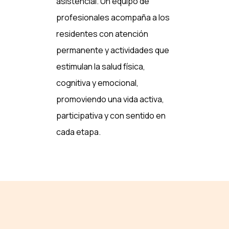
asistencial. Un equipo de
profesionales acompaña a los
residentes con atención
permanente y actividades que
estimulan la salud física,
cognitiva y emocional,
promoviendo una vida activa,
participativa y con sentido en
cada etapa.