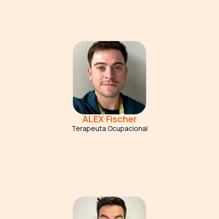
ALEX
Fischer
Terapeuta Ocupacional