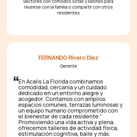
Sectores con cómodos sofás y sillones para
reunirse con la familia o compartir con otros
residentes
FERNANDO
Rivero Diez
Gerente
En Acalis La Florida combinamos
comodidad, cercanía y un cuidado
dedicado en un entorno alegre y
acogedor. Contamos con amplios
espacios comunes, terrazas luminosas y
un equipo humano comprometido con
el bienestar de cada residente.
Promoviendo una vida activa y plena,
ofrecemos talleres de actividad física,
estimulación cognitiva, baile y más.