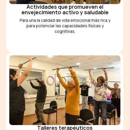
Actividades que promueven el
envejecimiento activo y saludable
Para una la calidad de vida emocional más rica y
para potenciar las capacidades físicas y
cognitivas.
Talleres terapéuticos