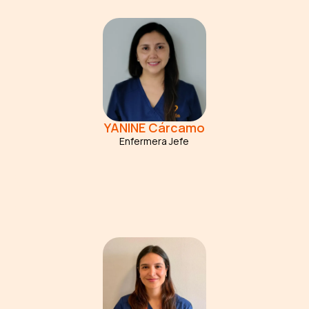
YANINE
Cárcamo
Enfermera Jefe