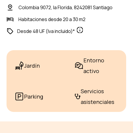
Colombia 9072, la Florida, 8242081 Santiago
Habitaciones desde 20 a 30 m2
Informaciónes
Desde 48 UF (Iva incluido)*
Entorno
Jardín
activo
Servicios
Parking
asistenciales