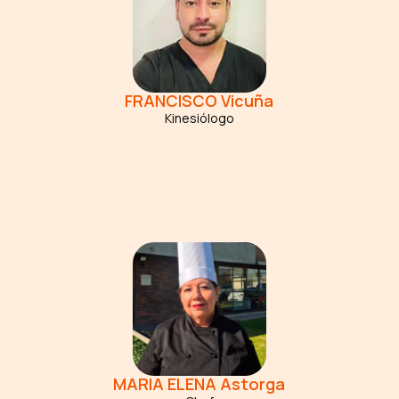
FRANCISCO
Vicuña
Kinesiólogo
MARIA ELENA
Astorga