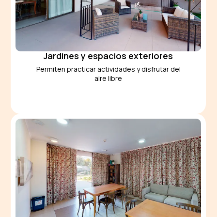
Jardines y espacios exteriores
Permiten practicar actividades y disfrutar del
aire libre