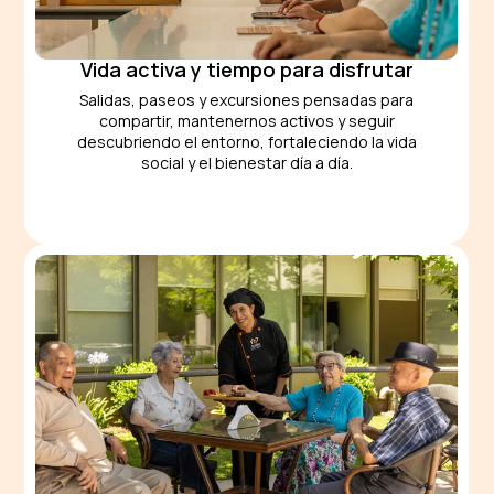
Vida activa y tiempo para disfrutar
Salidas, paseos y excursiones pensadas para
compartir, mantenernos activos y seguir
descubriendo el entorno, fortaleciendo la vida
social y el bienestar día a día.