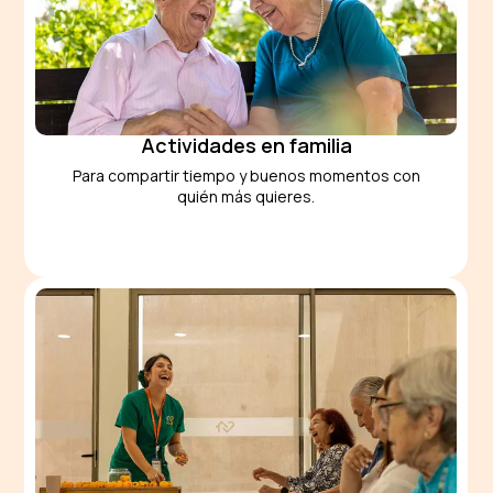
Actividades en familia
Para compartir tiempo y buenos momentos con
quién más quieres.