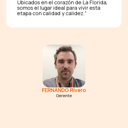
Ubicados en el corazón de La Florida,
somos el lugar ideal para vivir esta
etapa con calidad y calidez.
FERNANDO
Rivero
Gerente