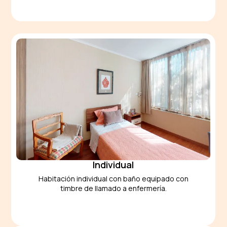
Individual
Habitación individual con baño equipado con
timbre de llamado a enfermería.