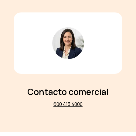
Contacto comercial
600 413 4000