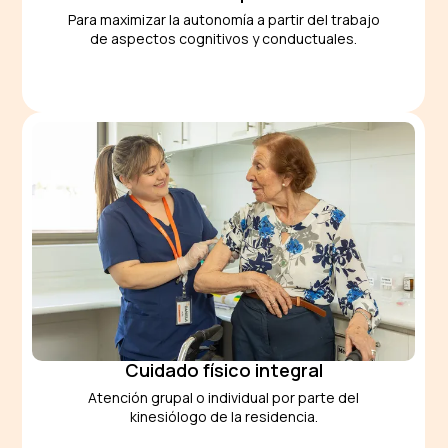
Para maximizar la autonomía a partir del trabajo
de aspectos cognitivos y conductuales.
Cuidado físico integral
Atención grupal o individual por parte del
kinesiólogo de la residencia.