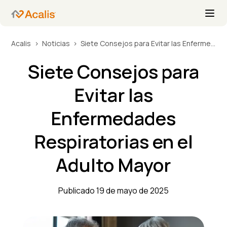
Acalis
Noticias
Siete Consejos para Evitar las Enfermedades Respiratorias en el Adulto Mayor
Siete Consejos para
Evitar las
Enfermedades
Respiratorias en el
Adulto Mayor
Publicado 19 de mayo de 2025