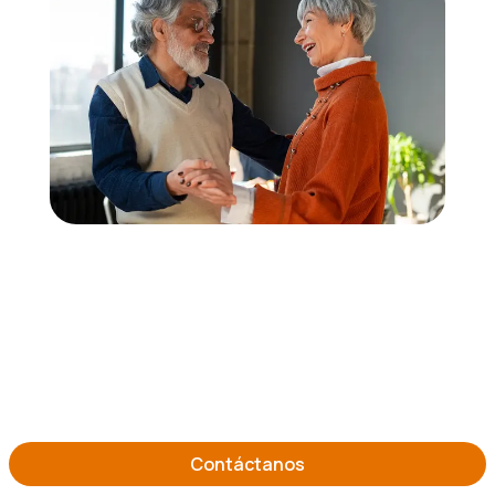
Contáctanos