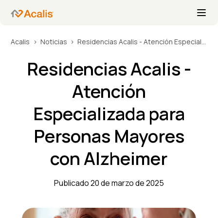
Acalis
Noticias
Residencias Acalis - Atención Especializada para Personas Mayores con Alzheimer
Residencias Acalis -
Atención
Especializada para
Personas Mayores
con Alzheimer
Publicado 20 de marzo de 2025