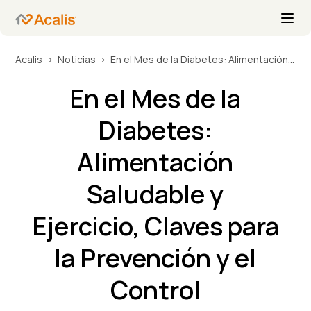
Acalis
Noticias
En el Mes de la Diabetes: Alimentación Saludable y Ejercicio, Claves para la Prevención y el Control
En el Mes de la
Diabetes:
Alimentación
Saludable y
Ejercicio, Claves para
la Prevención y el
Control