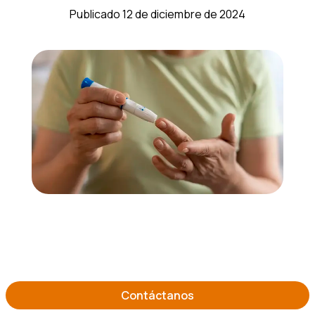
Publicado 12 de diciembre de 2024
Contáctanos