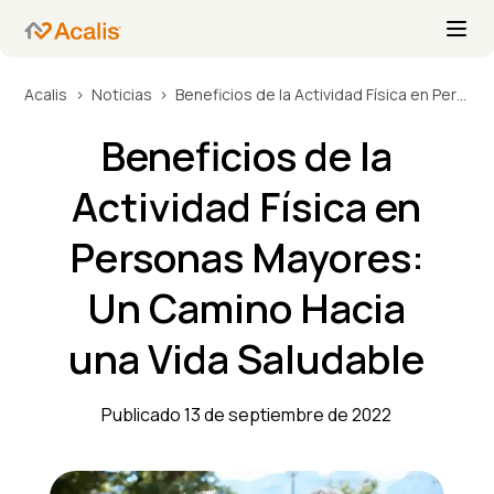
Acalis
Noticias
Beneficios de la Actividad Física en Personas Mayores: Un Camino Hacia una Vida Saludable
Beneficios de la
Actividad Física en
Personas Mayores:
Un Camino Hacia
una Vida Saludable
Publicado 13 de septiembre de 2022