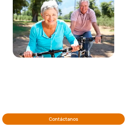
Contáctanos