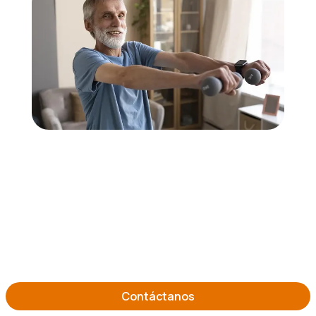
Contáctanos