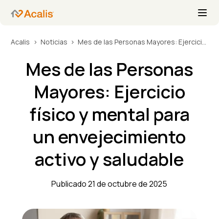
Acalis
Noticias
Mes de las Personas Mayores: Ejercicio físico y mental para un envejecimiento activo y saludable
Mes de las Personas
Mayores: Ejercicio
físico y mental para
un envejecimiento
activo y saludable
Publicado 21 de octubre de 2025