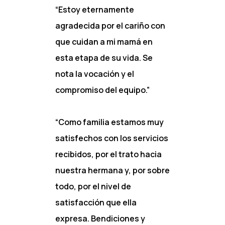
“Estoy eternamente
agradecida por el cariño con
que cuidan a mi mamá en
esta etapa de su vida. Se
nota la vocación y el
compromiso del equipo.”
“Como familia estamos muy
satisfechos con los servicios
recibidos, por el trato hacia
nuestra hermana y, por sobre
todo, por el nivel de
satisfacción que ella
expresa. Bendiciones y