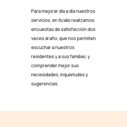
Para mejorar día a día nuestros
servicios, en Acalis realizamos
encuestas de satisfacción dos
veces al año, que nos permiten
escuchar a nuestros
residentes y a sus familias, y
comprender mejor sus
necesidades, inquietudes y
sugerencias.