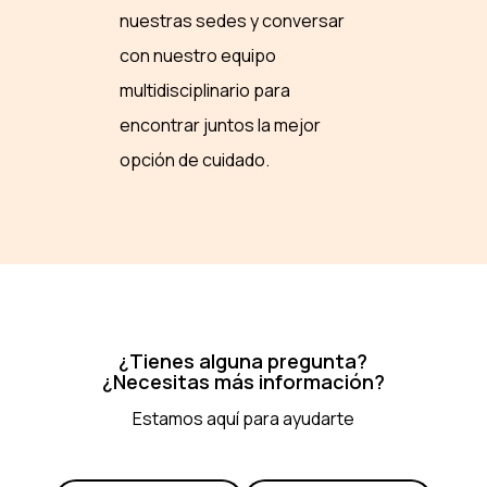
nuestras sedes y conversar
con nuestro equipo
multidisciplinario para
encontrar juntos la mejor
opción de cuidado.
¿Tienes alguna pregunta?
¿Necesitas más información?
Estamos aquí para ayudarte