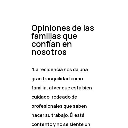
Opiniones de las
familias que
confían en
nosotros
“La residencia nos da una
gran tranquilidad como
familia, al ver que está bien
cuidado, rodeado de
profesionales que saben
hacer su trabajo. Él está
contento y no se siente un