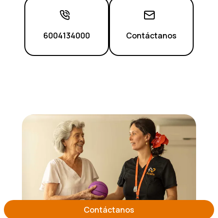
6004134000
Contáctanos
Contáctanos