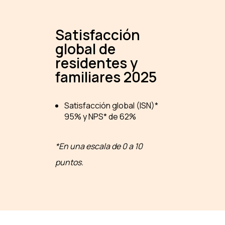
Satisfacción
global de
residentes y
familiares 2025
Satisfacción global (ISN)*
95% y NPS* de 62%
*En una escala de 0 a 10
puntos.