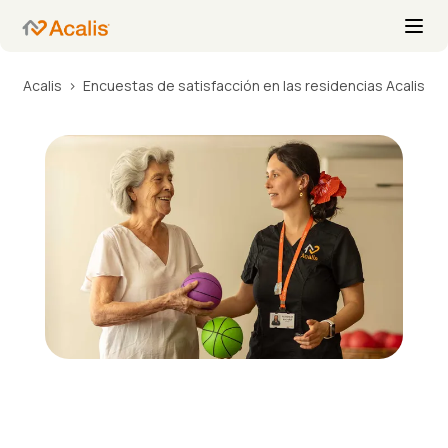
Acalis
Encuestas de satisfacción en las residencias Acalis