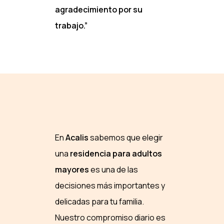
agradecimiento por su
trabajo.”
En
Acalis
sabemos que elegir
una
residencia para adultos
mayores
es una de las
decisiones más importantes y
delicadas para tu familia.
Nuestro compromiso diario es