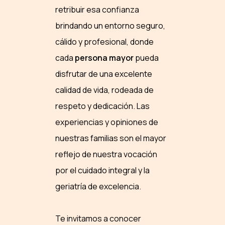
retribuir esa confianza
brindando un entorno seguro,
cálido y profesional, donde
cada
persona mayor
pueda
disfrutar de una excelente
calidad de vida, rodeada de
respeto y dedicación. Las
experiencias y opiniones de
nuestras familias son el mayor
reflejo de nuestra vocación
por el cuidado integral y la
geriatría de excelencia.
Te invitamos a conocer